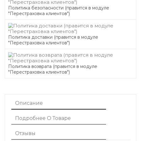
Политика безопасности (правится в модуле
"Перестраховка клиентов")
Политика доставки (правится в модуле
"Перестраховка клиентов")
Политика возврата (правится в модуле
"Перестраховка клиентов")
Описание
Подробнее О Товаре
Отзывы