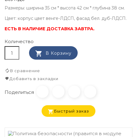
Размеры: ширина 35 см * высота 42 см * глубина 38 см.
Цвет: корпус цвет венге-ЛДСП, фасад бел. дуб-ЛДСП.
ЕСТЬ В НАЛИЧИЕ ДОСТАВКА ЗАВТРА.
Количество

В Корзину
В сравнение
Добавить в закладки
Поделиться
Быстрый заказ