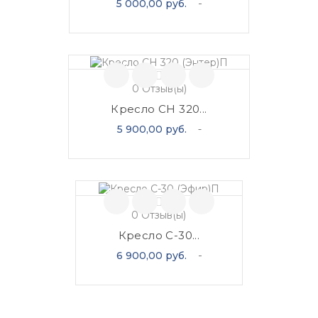
Цена
5 000,00 руб.
0
Отзыв(ы)
Кресло CH 320...
Цена
5 900,00 руб.
0
Отзыв(ы)
Кресло C-30...
Цена
6 900,00 руб.