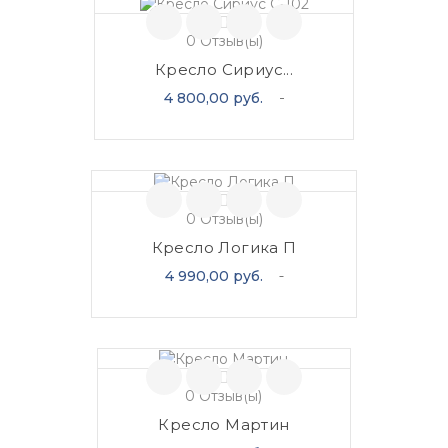
0
Отзыв(ы)
Кресло Сириус...
Цена
4 800,00 руб.
0
Отзыв(ы)
Кресло Логика П
Цена
4 990,00 руб.
0
Отзыв(ы)
Кресло Мартин