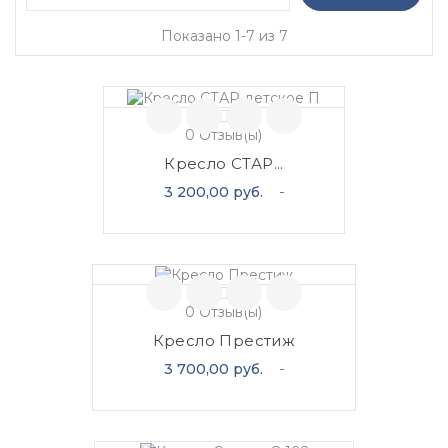
Показано 1-7 из 7
0
Отзыв(ы)
Кресло СТАР...
Цена
3 200,00 руб.
0
Отзыв(ы)
Кресло Престиж
Цена
3 700,00 руб.