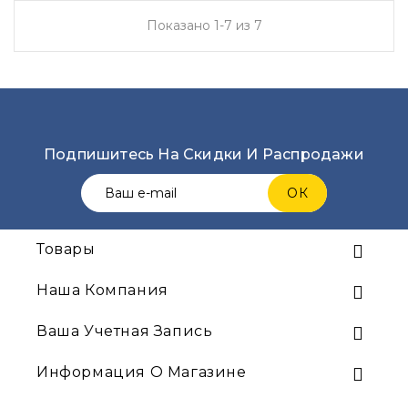
Показано 1-7 из 7
Подпишитесь На Скидки И Распродажи
Товары

Наша Компания

Ваша Учетная Запись

Информация О Магазине
