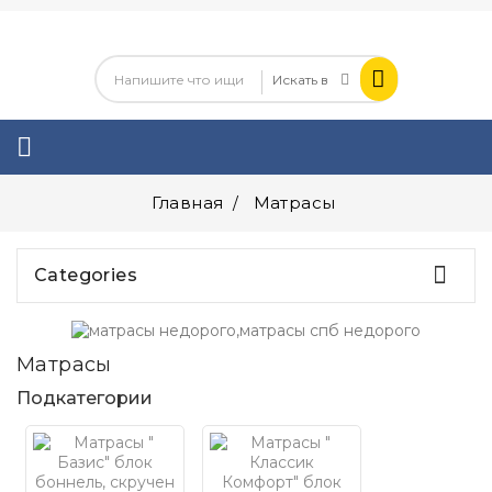

Главная
Матрасы

Categories
Матрасы
Подкатегории