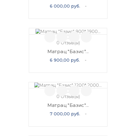
Цена
6 000,00 руб.
0
Отзыв(ы)
Матрац "Базис"...
Цена
6 900,00 руб.
0
Отзыв(ы)
Матрац "Базис"...
Цена
7 000,00 руб.