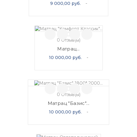
Цена
9 000,00 руб.
0
Отзыв(ы)
Матрац...
Цена
10 000,00 руб.
0
Отзыв(ы)
Матрац "Базис"...
Цена
10 000,00 руб.