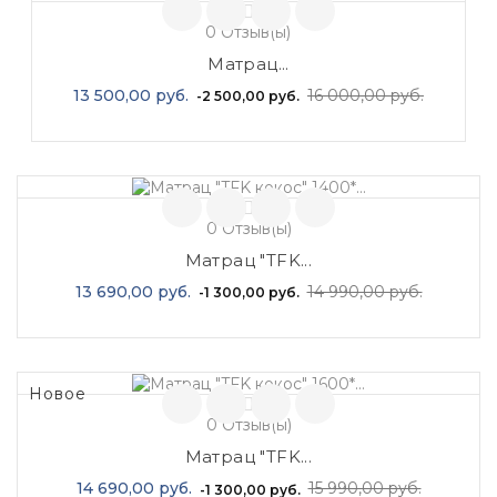
0
Отзыв(ы)
Матрац...
Базовая
Цена
13 500,00 руб.
16 000,00 руб.
-2 500,00 руб.
цена
0
Отзыв(ы)
Матрац "TFK...
Базовая
Цена
13 690,00 руб.
14 990,00 руб.
-1 300,00 руб.
цена
Новое
0
Отзыв(ы)
Матрац "TFK...
Базовая
Цена
14 690,00 руб.
15 990,00 руб.
-1 300,00 руб.