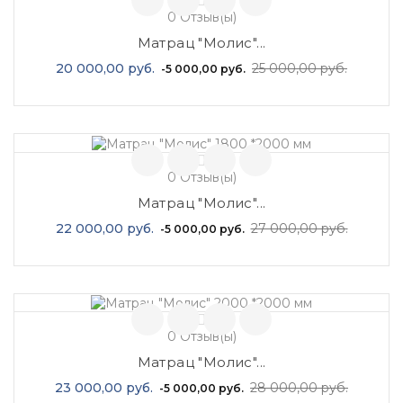
0
Отзыв(ы)
Матрац "Молис"...
Базовая
Цена
20 000,00 руб.
25 000,00 руб.
-5 000,00 руб.
цена
0
Отзыв(ы)
Матрац "Молис"...
Базовая
Цена
22 000,00 руб.
27 000,00 руб.
-5 000,00 руб.
цена
0
Отзыв(ы)
Матрац "Молис"...
Базовая
Цена
23 000,00 руб.
28 000,00 руб.
-5 000,00 руб.
цена