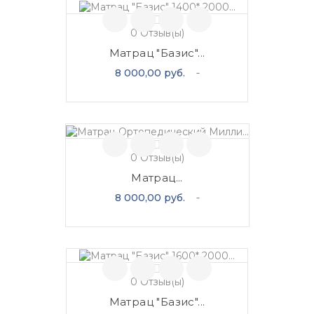
0
Отзыв(ы)
Матрац "Базис"...
Цена
8 000,00 руб.
0
Отзыв(ы)
Матрац...
Цена
8 000,00 руб.
0
Отзыв(ы)
Матрац "Базис"...