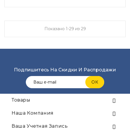
Показано 1-29 из 29
Подпишитесь На Скидки И Распродажи
Товары

Наша Компания

Ваша Учетная Запись
