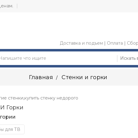
ценам.
Доставка и подъем
|
Оплата
|
Сбор
Главная
Стенки и горки
 И Горки
гории