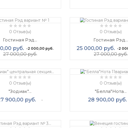
0
Отзыв(ы)
0
Отзыв(ы)
Гостиная Рэд...
Гостиная Рэд..
Базовая
Баз
0,00 руб.
25 000,00 руб.
-2 000,00 руб.
-2 00
цена
Цена
цен
27 000,00 руб.
27 000,00 руб.
0
Отзыв(ы)
0
Отзыв(ы)
"Зодиак"...
"Белла"Нота...
Цена
27 900,00 руб.
28 900,00 руб.