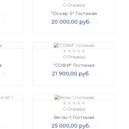
0
Отзыв(ы)
.
"Оскар-5" Гостиная
Цена
Цена
20 000,00 руб.
0
Отзыв(ы)
а
"СОФИ" Гостиная
Цена
Цена
21 900,00 руб.
0
Отзыв(ы)
Вегас-1 Гостиная
Цена
Цена
25 000,00 руб.