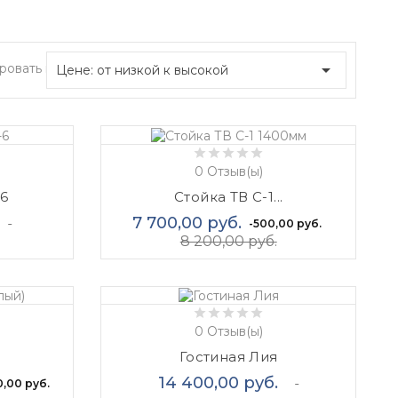

ровать по:
Цене: от низкой к высокой
0
Отзыв(ы)
-6
Стойка ТВ С-1...
Цена
Базовая
7 700,00 руб.
-500,00 руб.
цена
Цена
8 200,00 руб.
0
Отзыв(ы)
.
Гостиная Лия
овая
Цена
14 400,00 руб.
0,00 руб.