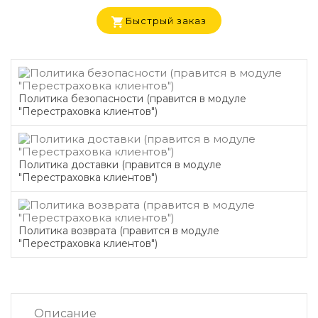
Быстрый заказ
Политика безопасности (правится в модуле
"Перестраховка клиентов")
Политика доставки (правится в модуле
"Перестраховка клиентов")
Политика возврата (правится в модуле
"Перестраховка клиентов")
Описание