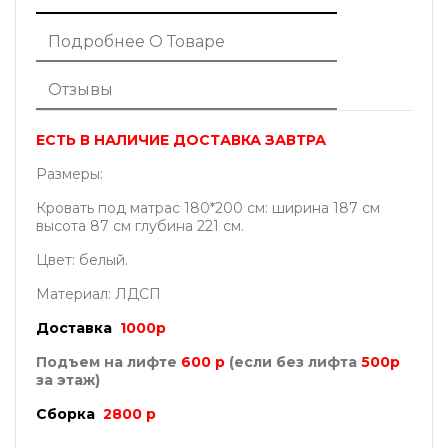
Подробнее О Товаре
Отзывы
ЕСТЬ В НАЛИЧИЕ ДОСТАВКА ЗАВТРА
Размеры:
Кровать под матрас 180*200 см: ширина 187 см
высота 87 см глубина 221 см.
Цвет: белый.
Материал: ЛДСП
Доставка
1000р
Подъем на лифте
6
00 р
(если без лифта
5
00р
за этаж)
Сборка
2800 р