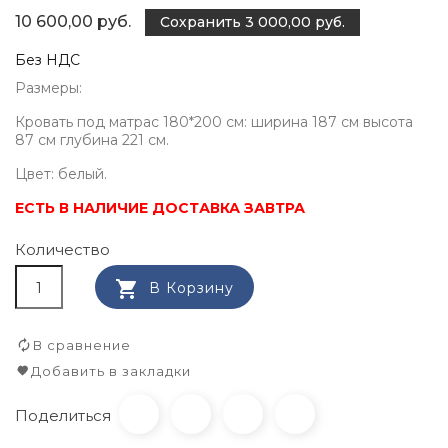
10 600,00 руб.
Сохранить 3 000,00 руб.
Без НДС
Размеры:
Кровать под матрас 180*200 см: ширина 187 см высота
87 см глубина 221 см.
Цвет: белый.
ЕСТЬ В НАЛИЧИЕ ДОСТАВКА ЗАВТРА
Количество

В Корзину
В сравнение
Добавить в закладки
Поделиться