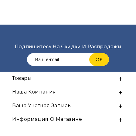
Подпишитесь На Скидки И Распродажи
Товары

Наша Компания

Ваша Учетная Запись

Информация О Магазине
