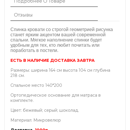
Подробнее О Товаре
Отзывы
Спинка кровати со строгой геометрией рисунка
станет ярким акцентом вашей современной
спальни. Мягкое наполнение спинки будет
удобным для тех, кто любит почитать или
поработать в постели.
ЕСТЬ В НАЛИЧИЕ ДОСТАВКА ЗАВТРА
Размеры: ширина 164 см высота 104 см глубина
218 см.
Спальное место 140*200
Ортопедическое основание для матраса в
комплекте.
Цвет: бежевый; серый; шоколад.
Материал: Микровелюр