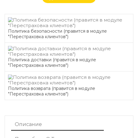
Политика безопасности (правится в модуле
"Перестраховка клиентов")
Политика доставки (правится в модуле
"Перестраховка клиентов")
Политика возврата (правится в модуле
"Перестраховка клиентов")
Описание