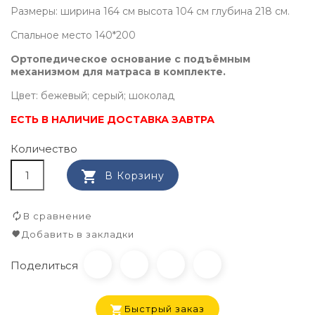
Размеры: ширина 164 см высота 104 см глубина 218 см.
Спальное место 140*200
Ортопедическое основание с подъёмным
механизмом для матраса в комплекте.
Цвет: бежевый; серый; шоколад
ЕСТЬ В НАЛИЧИЕ ДОСТАВКА ЗАВТРА
Количество

В Корзину
В сравнение
Добавить в закладки
Поделиться
Быстрый заказ