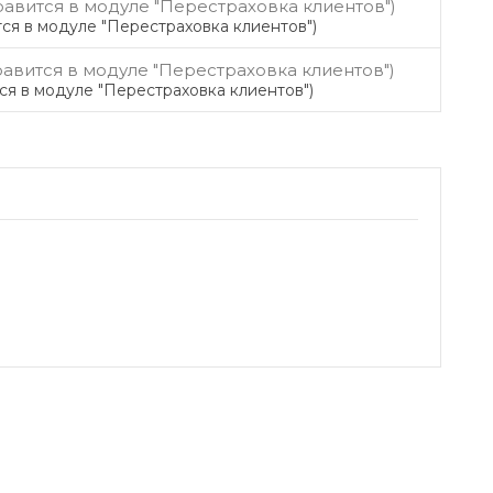
ся в модуле "Перестраховка клиентов")
ся в модуле "Перестраховка клиентов")