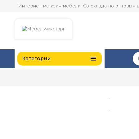
Интернет-магазин мебели. Со склада по оптовым 

Категории