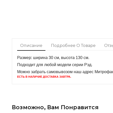
Описание
Подробнее О Товаре
Отз
Размер: ширина 30 см, высота 130 см.
Подходит для любой модели серии Рэд.
Можно забрать самовывозом наш адрес Митрофань
ЕСТЬ В НАЛИЧИЕ ДОСТАВКА ЗАВТРА.
Возможно, Вам Понравится