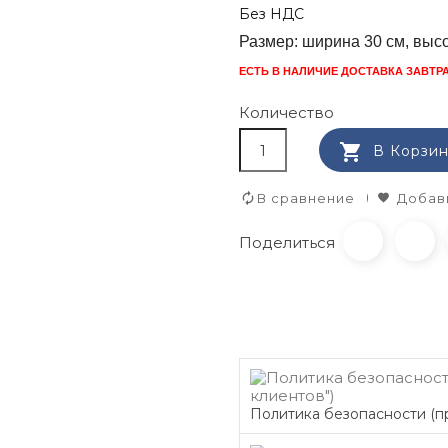
Без НДС
Размер: ширина 30 см, высо
ЕСТЬ В НАЛИЧИЕ ДОСТАВКА ЗАВТРА
Количество

В Корзи
В сравнение
Добави
Поделиться
Политика безопасности (пр