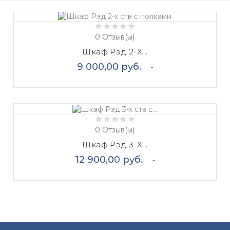
0
Отзыв(ы)
Шкаф Рэд 2-Х...
Цена
9 000,00 руб.
0
Отзыв(ы)
Шкаф Рэд 3-Х...
Цена
12 900,00 руб.