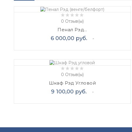
0
Отзыв(ы)
Пенал Рэд...
Цена
6 000,00 руб.
0
Отзыв(ы)
Шкаф Рэд Угловой
Цена
9 100,00 руб.