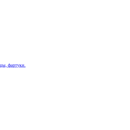
цы, фартуки.