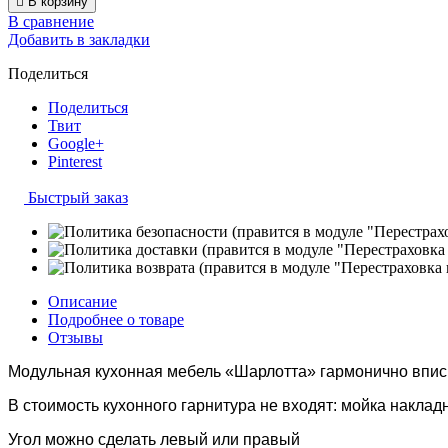

В корзину
В сравнение
Добавить в закладки
Поделиться
Поделиться
Твит
Google+
Pinterest
Быстрый заказ
Описание
Подробнее о товаре
Отзывы
Модульная кухонная мебель «Шарлотта» гармонично впис
В стоимость кухонного гарнитура не входят: мойка наклад
Угол можно сделать левый или правый