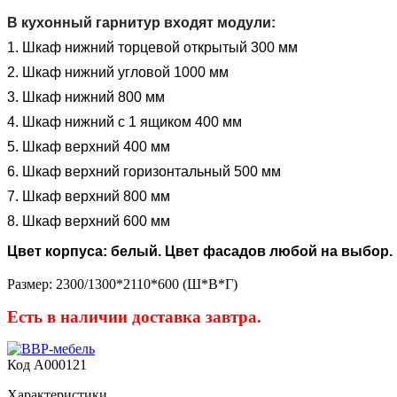
В кухонный гарнитур входят модули:
1. Шкаф нижний торцевой открытый 300 мм
2. Шкаф нижний угловой 1000 мм
3. Шкаф нижний 800 мм
4. Шкаф нижний с 1 ящиком 400 мм
5. Шкаф верхний 400 мм
6. Шкаф верхний горизонтальный 500 мм
7. Шкаф верхний 800 мм
8. Шкаф верхний 600 мм
Цвет корпуса: белый. Цвет фасадов любой на выбор.
Размер: 2300/1300*2110*600 (Ш*В*Г)
Есть в наличии доставка завтра.
Код
A000121
Характеристики