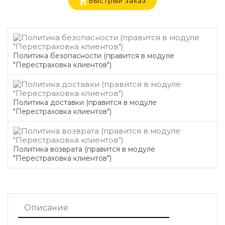
Быстрый заказ
Политика безопасности (правится в модуле
"Перестраховка клиентов")
Политика доставки (правится в модуле
"Перестраховка клиентов")
Политика возврата (правится в модуле
"Перестраховка клиентов")
Описание