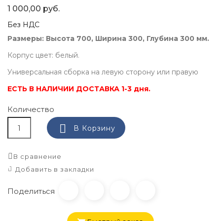
1 000,00 руб.
Без НДС
Размеры: Высота 700, Ширина 300, Глубина 300 мм.
Корпус цвет: белый.
Универсальная сборка на левую сторону или правую
ЕСТЬ В НАЛИЧИИ ДОСТАВКА 1-3 дня.
Количество

В Корзину
В сравнение
Добавить в закладки
Поделиться