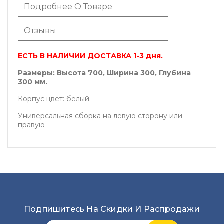
Подробнее О Товаре
Отзывы
ЕСТЬ В НАЛИЧИИ ДОСТАВКА 1-3 дня.
Размеры: Высота 700, Ширина 300, Глубина
300 мм.
Корпус цвет: белый.
Универсальная сборка на левую сторону или
правую
Подпишитесь На Скидки И Распродажи