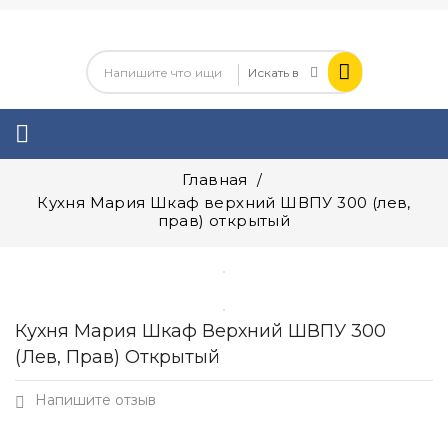

Главная
Кухня Мария Шкаф верхний ШВПУ 300 (лев,
прав) открытый
Кухня Мария Шкаф Верхний ШВПУ 300
(лев, Прав) Открытый
Напишите отзыв
