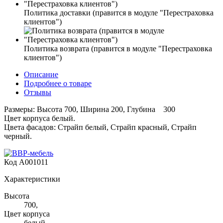
Политика доставки (правится в модуле "Перестраховка
клиентов")
Политика возврата (правится в модуле "Перестраховка
клиентов")
Описание
Подробнее о товаре
Отзывы
Размеры: Высота 700, Ширина 200, Глубина 300
Цвет корпуса белый.
Цвета фасадов: Страйп белый, Страйп красный, Страйп
черный.
Код
A001011
Характеристики
Высота
700,
Цвет корпуса
белый.