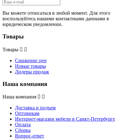
Вы можете отписаться в любой момент. Для этого
воспользуйтесь нашими контактными данными в
юридическом уведомлении.
Товары
Товары


Снижение цен
Новые товары
Лидеры продаж
Наша компания
Наша компания


Доставка и подъем
Оптовикам
Интернет-магазин мебели в Санкт-Петербурге
Оплата
Сборка
Вопрос-ответ