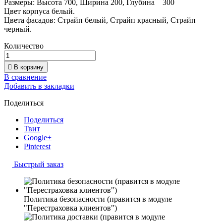
Размеры: Высота 700, Ширина 200, Глубина 300
Цвет корпуса белый.
Цвета фасадов: Страйп белый, Страйп красный, Страйп
черный.
Количество

В корзину
В сравнение
Добавить в закладки
Поделиться
Поделиться
Твит
Google+
Pinterest
Быстрый заказ
Политика безопасности (правится в модуле
"Перестраховка клиентов")