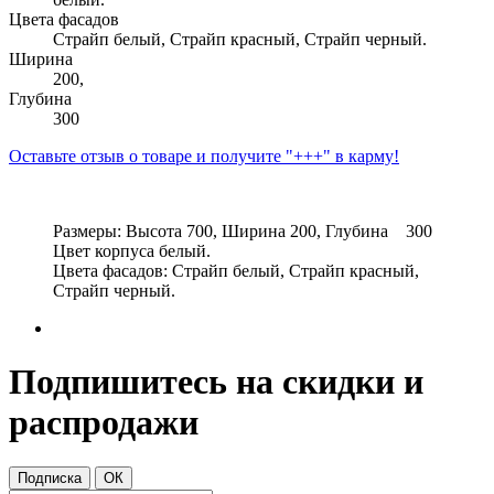
Цвета фасадов
Страйп белый, Страйп красный, Страйп черный.
Ширина
200,
Глубина
300
Оставьте отзыв о товаре и получите "+++" в карму!
Размеры: Высота 700, Ширина 200, Глубина 300
Цвет корпуса белый.
Цвета фасадов: Страйп белый, Страйп красный,
Страйп черный.
Подпишитесь на скидки и
распродажи